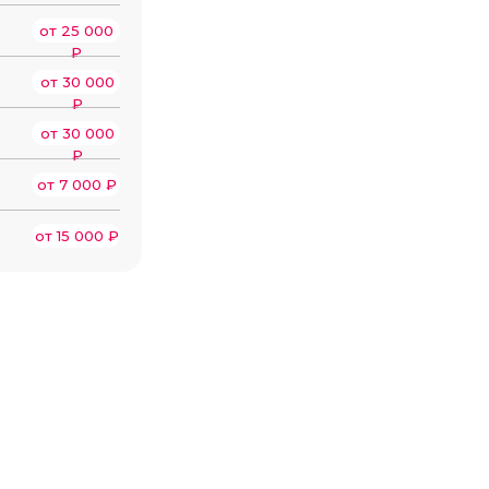
от 25 000
₽
от 30 000
₽
от 30 000
₽
от 7 000 ₽
от 15 000 ₽